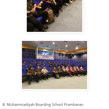
B. Muhammadiyah Boarding School Prambanan