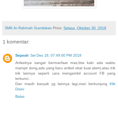
SMK Ar-Rahmah Srandakan
Price:
Selasa, Oktober 30, 2018
1 komentar:
Sejarah
Sel Des 18, 07:49:00 PM 2018
Artikelnya sangat bermanfaat mas,btw kalo ada waktu
mampir dong,ada yang baru artikel obat kuat alami,atau trik
trik lainnya seperti cara mengambil account FB yang
terkunci..
Dan masih banyak yg lainnya lagi,mari berkunjung
Klik
Disini
Balas