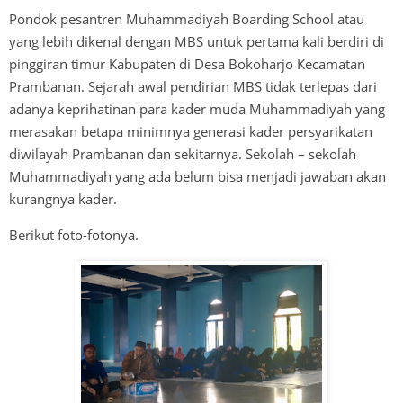
Pondok pesantren Muhammadiyah Boarding School atau
yang lebih dikenal dengan MBS untuk pertama kali berdiri di
pinggiran timur Kabupaten di Desa Bokoharjo Kecamatan
Prambanan. Sejarah awal pendirian MBS tidak terlepas dari
adanya keprihatinan para kader muda Muhammadiyah yang
merasakan betapa minimnya generasi kader persyarikatan
diwilayah Prambanan dan sekitarnya. Sekolah – sekolah
Muhammadiyah yang ada belum bisa menjadi jawaban akan
kurangnya kader.
Berikut foto-fotonya.