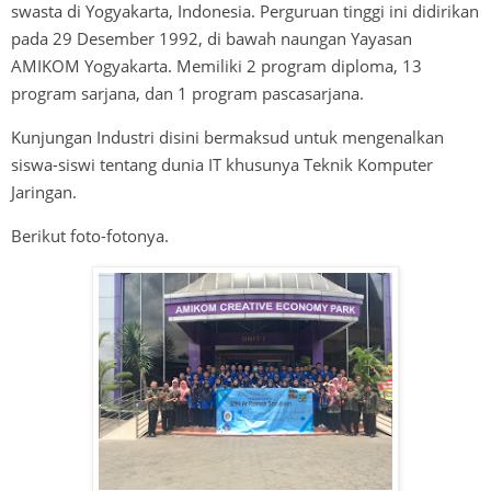
swasta di Yogyakarta, Indonesia. Perguruan tinggi ini didirikan
pada 29 Desember 1992, di bawah naungan Yayasan
AMIKOM Yogyakarta. Memiliki 2 program diploma, 13
program sarjana, dan 1 program pascasarjana.
Kunjungan Industri disini bermaksud untuk mengenalkan
siswa-siswi tentang dunia IT khusunya Teknik Komputer
Jaringan.
Berikut foto-fotonya.