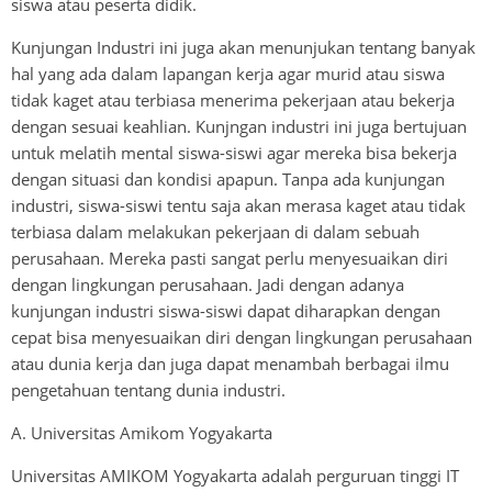
siswa atau peserta didik.
Kunjungan Industri ini juga akan menunjukan tentang banyak
hal yang ada dalam lapangan kerja agar murid atau siswa
tidak kaget atau terbiasa menerima pekerjaan atau bekerja
dengan sesuai keahlian. Kunjngan industri ini juga bertujuan
untuk melatih mental siswa-siswi agar mereka bisa bekerja
dengan situasi dan kondisi apapun. Tanpa ada kunjungan
industri, siswa-siswi tentu saja akan merasa kaget atau tidak
terbiasa dalam melakukan pekerjaan di dalam sebuah
perusahaan. Mereka pasti sangat perlu menyesuaikan diri
dengan lingkungan perusahaan. Jadi dengan adanya
kunjungan industri siswa-siswi dapat diharapkan dengan
cepat bisa menyesuaikan diri dengan lingkungan perusahaan
atau dunia kerja dan juga dapat menambah berbagai ilmu
pengetahuan tentang dunia industri.
A. Universitas Amikom Yogyakarta
Universitas AMIKOM Yogyakarta adalah perguruan tinggi IT