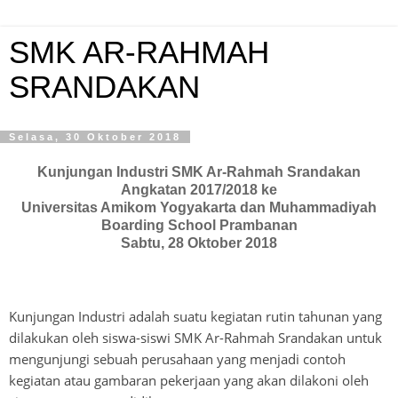
SMK AR-RAHMAH
SRANDAKAN
Selasa, 30 Oktober 2018
Kunjungan Industri SMK Ar-Rahmah Srandakan
Angkatan 2017/2018 ke
Universitas Amikom Yogyakarta dan Muhammadiyah
Boarding School Prambanan
Sabtu, 28 Oktober 2018
Kunjungan Industri adalah suatu kegiatan rutin tahunan yang
dilakukan oleh siswa-siswi SMK Ar-Rahmah Srandakan untuk
mengunjungi sebuah perusahaan yang menjadi contoh
kegiatan atau gambaran pekerjaan yang akan dilakoni oleh