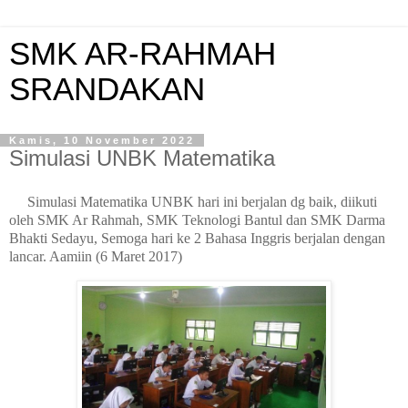
SMK AR-RAHMAH
SRANDAKAN
Kamis, 10 November 2022
Simulasi UNBK Matematika
Simulasi Matematika UNBK hari ini berjalan dg baik, diikuti
oleh SMK Ar Rahmah, SMK Teknologi Bantul dan SMK Darma
Bhakti Sedayu,
Semoga hari ke 2 Bahasa Inggris berjalan dengan
lancar. Aamiin (6 Maret 2017)