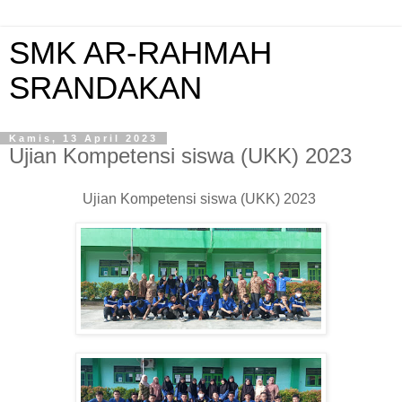
SMK AR-RAHMAH
SRANDAKAN
Kamis, 13 April 2023
Ujian Kompetensi siswa (UKK) 2023
Ujian Kompetensi siswa (UKK) 2023