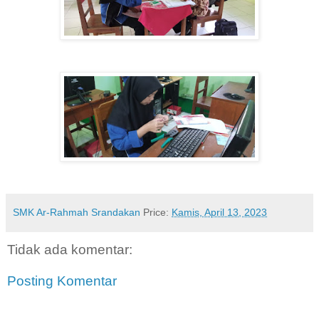
SMK Ar-Rahmah Srandakan
Price:
Kamis, April 13, 2023
Tidak ada komentar:
Posting Komentar